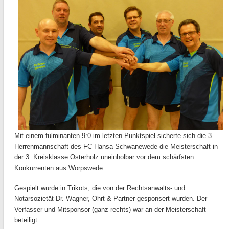
Mit einem fulminanten 9:0 im letzten Punktspiel sicherte sich die 3.
Herrenmannschaft des FC Hansa Schwanewede die Meisterschaft in
der 3. Kreisklasse Osterholz uneinholbar vor dem schärfsten
Konkurrenten aus Worpswede.
Gespielt wurde in Trikots, die von der Rechtsanwalts- und
Notarsozietät Dr. Wagner, Ohrt & Partner gesponsert wurden. Der
Verfasser und Mitsponsor (ganz rechts) war an der Meisterschaft
beteiligt.