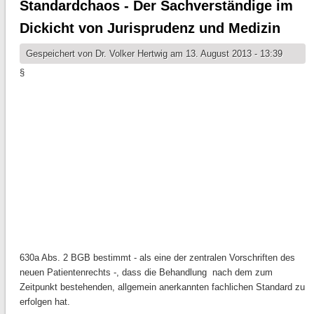
Standardchaos - Der Sachverständige im
Dickicht von Jurisprudenz und Medizin
Gespeichert von
Dr. Volker Hertwig
am 13. August 2013 - 13:39
§
630a Abs. 2 BGB bestimmt - als eine der zentralen Vorschriften des
neuen Patientenrechts -, dass die Behandlung nach dem zum
Zeitpunkt bestehenden, allgemein anerkannten fachlichen Standard zu
erfolgen hat.