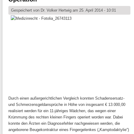
Gespeichert von
Dr. Volker Hertwig
am 25. April 2014 - 10:01
Durch einen außergerichtlichen Vergleich konnten Schadensersatz-
und Schmerzensgeldansprüche in Höhe von insgesamt € 13.000,00
realisiert werden für ein 11-jähriges Mädchen, das wegen einer
Krümmung des rechten kleinen Fingers operiert worden war. Dabei
konnte den Ärzten ein Diagnosefehler nachgewiesen werden, die
angeborene Beugekontraktur eines Fingergelenkes („Kamptodaktylie“)