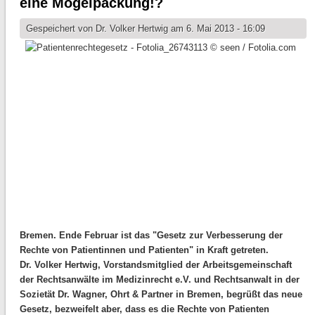
eine Mogelpackung!?
Gespeichert von
Dr. Volker Hertwig
am 6. Mai 2013 - 16:09
Bremen. Ende Februar ist das "Gesetz zur Verbesserung der
Rechte von Patientinnen und Patienten" in Kraft getreten.
Dr. Volker Hertwig, Vorstandsmitglied der Arbeitsgemeinschaft
der Rechtsanwälte im Medizinrecht e.V. und Rechtsanwalt in der
Sozietät Dr. Wagner, Ohrt & Partner in Bremen, begrüßt das neue
Gesetz, bezweifelt aber, dass es die Rechte von Patienten