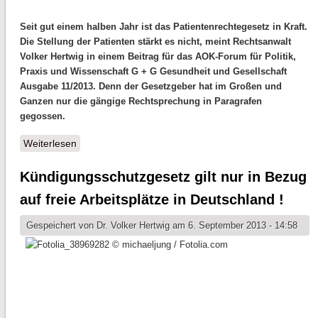
Seit gut einem halben Jahr ist das Patientenrechtegesetz in Kraft.
Die Stellung der Patienten stärkt es nicht, meint Rechtsanwalt
Volker Hertwig in einem Beitrag für das AOK-Forum für Politik,
Praxis und Wissenschaft G + G Gesundheit und Gesellschaft
Ausgabe 11/2013. Denn der Gesetzgeber hat im Großen und
Ganzen nur die gängige Rechtsprechung in Paragrafen
gegossen.
Weiterlesen
über Gesetz bietet kaum mehr Schutz
Kündigungsschutzgesetz gilt nur in Bezug
auf freie Arbeitsplätze in Deutschland !
Gespeichert von
Dr. Volker Hertwig
am 6. September 2013 - 14:58