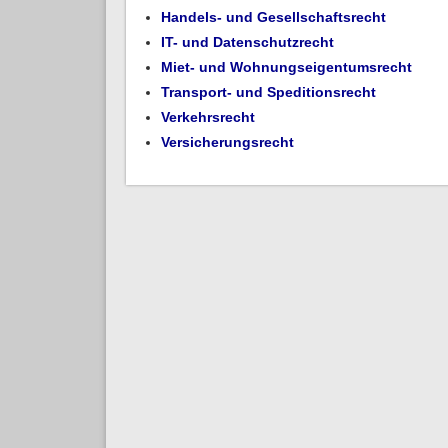
Handels- und Gesellschaftsrecht
IT- und Datenschutzrecht
Miet- und Wohnungseigentumsrecht
Transport- und Speditionsrecht
Verkehrsrecht
Versicherungsrecht